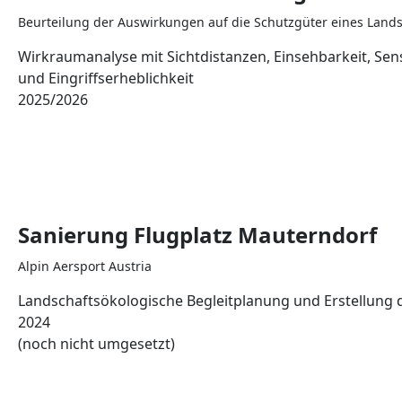
Beurteilung der Auswirkungen auf die Schutzgüter eines Land
Wirkraumanalyse mit Sichtdistanzen, Einsehbarkeit, Sensi
und Eingriffserheblichkeit
2025/2026
Sanierung Flugplatz Mauterndorf
Alpin Aersport Austria
Landschaftsökologische Begleitplanung und Erstellung d
2024
(noch nicht umgesetzt)