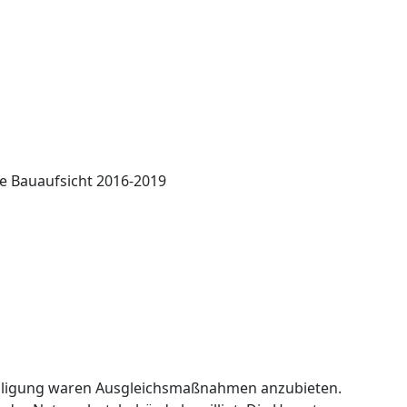
e Bauaufsicht 2016-2019
willigung waren Ausgleichsmaßnahmen anzubieten.