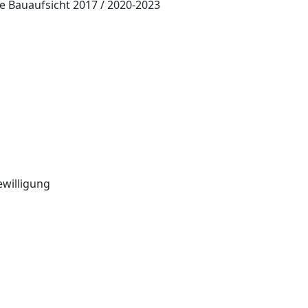
 Bauaufsicht 2017 / 2020-2023
ewilligung