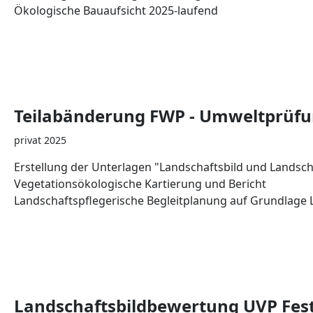
Ökologische Bauaufsicht 2025-laufend
Teilabänderung FWP - Umweltprüfu
privat 2025
Erstellung der Unterlagen "Landschaftsbild und Landsch
Vegetationsökologische Kartierung und Bericht
Landschaftspflegerische Begleitplanung auf Grundlage
Landschaftsbildbewertung UVP Fest