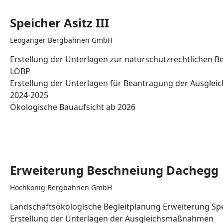
Speicher Asitz III
Leoganger Bergbahnen GmbH
Erstellung der Unterlagen zur naturschutzrechtlichen B
LÖBP
Erstellung der Unterlagen für Beantragung der Ausgl
2024-2025
Ökologische Bauaufsicht ab 2026
Erweiterung Beschneiung Dachegg
Hochkönig Bergbahnen GmbH
Landschaftsökologische Begleitplanung Erweiterung Sp
Erstellung der Unterlagen der Ausgleichsmaßnahmen