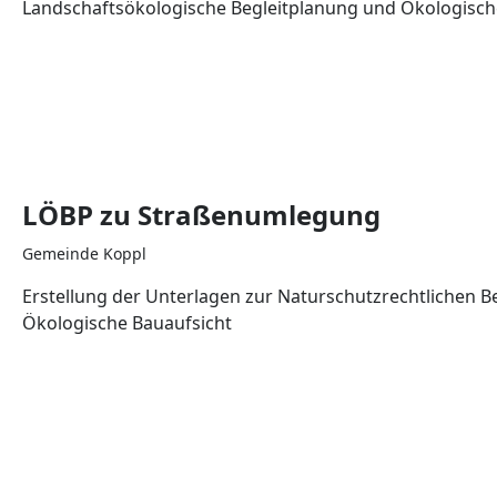
Landschaftsökologische Begleitplanung und Ökologische
LÖBP zu Straßenumlegung
Gemeinde Koppl
Erstellung der Unterlagen zur Naturschutzrechtlichen B
Ökologische Bauaufsicht