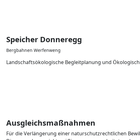
Speicher Donneregg
Bergbahnen Werfenweng
Landschaftsökologische Begleitplanung und Ökologisch
Ausgleichsmaßnahmen
Für die Verlängerung einer naturschutzrechtlichen Be