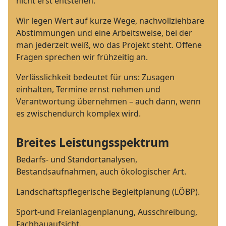
nicht erst entstehen.
Wir legen Wert auf kurze Wege, nachvollziehbare
Abstimmungen und eine Arbeitsweise, bei der
man jederzeit weiß, wo das Projekt steht. Offene
Fragen sprechen wir frühzeitig an.
Verlässlichkeit bedeutet für uns: Zusagen
einhalten, Termine ernst nehmen und
Verantwortung übernehmen – auch dann, wenn
es zwischendurch komplex wird.
Breites Leistungsspektrum
Bedarfs- und Standortanalysen,
Bestandsaufnahmen, auch ökologischer Art.
Landschaftspflegerische Begleitplanung (LÖBP).
Sport-und Freianlagenplanung, Ausschreibung,
Fachbauaufsicht.