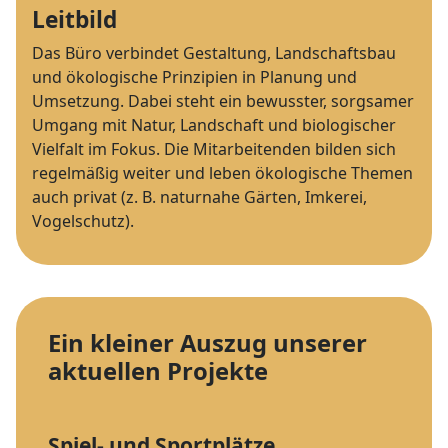
Leitbild
Das Büro verbindet Gestaltung, Landschaftsbau
und ökologische Prinzipien in Planung und
Umsetzung. Dabei steht ein bewusster, sorgsamer
Umgang mit Natur, Landschaft und biologischer
Vielfalt im Fokus. Die Mitarbeitenden bilden sich
regelmäßig weiter und leben ökologische Themen
auch privat (z. B. naturnahe Gärten, Imkerei,
Vogelschutz).
Ein kleiner Auszug unserer
aktuellen Projekte
Spiel- und Sportplätze