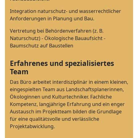
Integration naturschutz- und wasserrechtlicher
Anforderungen in Planung und Bau.
Vertretung bei Behördenverfahren (z. B.
Naturschutz) - Ökologische Bauaufsicht -
Baumschutz auf Baustellen
Erfahrenes und spezialisiertes
Team
Das Büro arbeitet interdisziplinär in einem kleinen,
eingespielten Team aus Landschaftsplanerinnen,
Ökologinnen und Kulturtechniker. Fachliche
Kompetenz, langjährige Erfahrung und ein enger
Austausch im Projektteam bilden die Grundlage
für eine qualitätsvolle und verlässliche
Projektabwicklung.