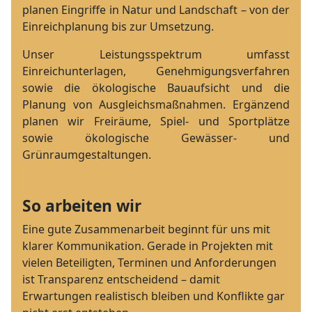
planen Eingriffe in Natur und Landschaft – von der
Einreichplanung bis zur Umsetzung.
Unser Leistungsspektrum umfasst
Einreichunterlagen, Genehmigungsverfahren
sowie die ökologische Bauaufsicht und die
Planung von Ausgleichsmaßnahmen. Ergänzend
planen wir Freiräume, Spiel- und Sportplätze
sowie ökologische Gewässer- und
Grünraumgestaltungen.
So arbeiten wir
Eine gute Zusammenarbeit beginnt für uns mit
klarer Kommunikation. Gerade in Projekten mit
vielen Beteiligten, Terminen und Anforderungen
ist Transparenz entscheidend – damit
Erwartungen realistisch bleiben und Konflikte gar